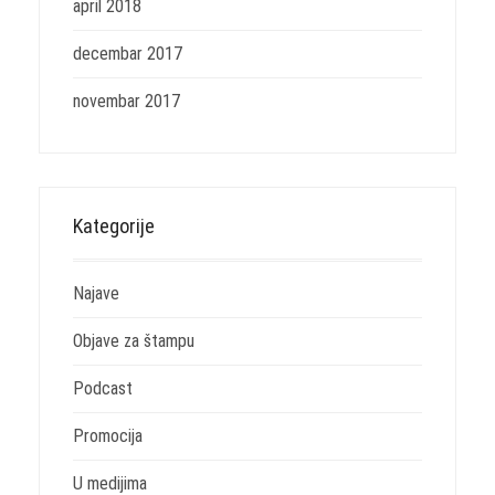
april 2018
decembar 2017
novembar 2017
Kategorije
Najave
Objave za štampu
Podcast
Promocija
U medijima