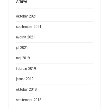
Arhive
oktobar 2021
septembar 2021
avgust 2021
jul 2021
maj 2019
februar 2019
januar 2019
oktobar 2018
septembar 2018