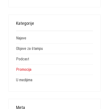
Kategorije
Najave
Objave za štampu
Podcast
Promocija
U medijima
Meta