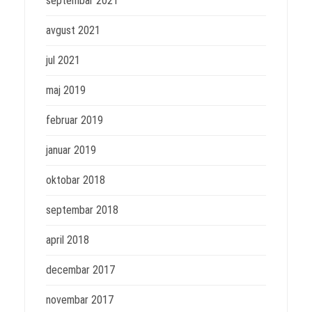
septembar 2021
avgust 2021
jul 2021
maj 2019
februar 2019
januar 2019
oktobar 2018
septembar 2018
april 2018
decembar 2017
novembar 2017