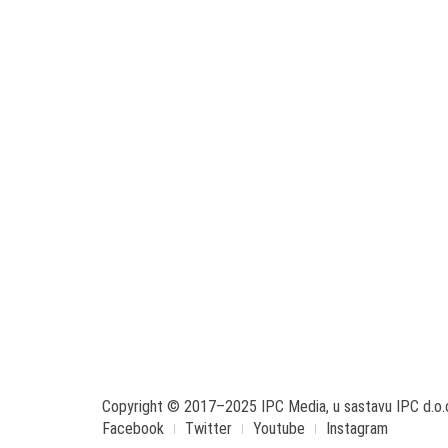
Copyright © 2017–2025 IPC Media, u sastavu IPC d.o.
Facebook
Twitter
Youtube
Instagram