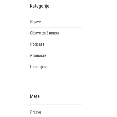
Kategorije
Najave
Objave za štampu
Podcast
Promocija
U medijima
Meta
Prijava