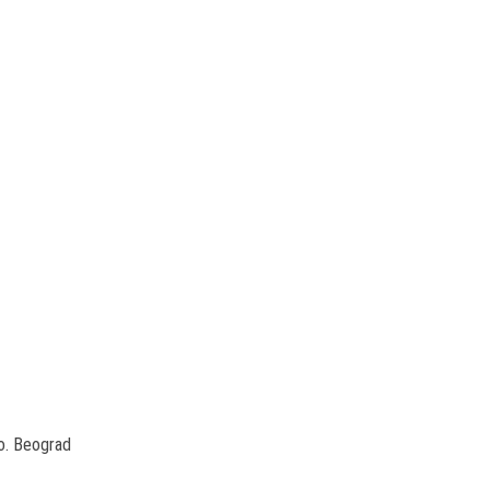
o. Beograd