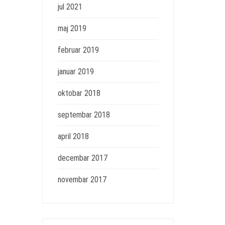
jul 2021
maj 2019
februar 2019
januar 2019
oktobar 2018
septembar 2018
april 2018
decembar 2017
novembar 2017