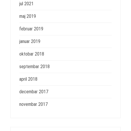
jul 2021
maj 2019
februar 2019
januar 2019
oktobar 2018
septembar 2018
april 2018
decembar 2017
novembar 2017