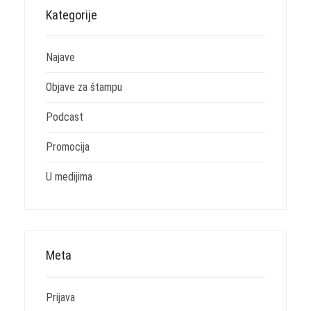
Kategorije
Najave
Objave za štampu
Podcast
Promocija
U medijima
Meta
Prijava