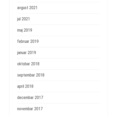
avgust 2021
jul 2021
maj 2019
februar 2019
januar 2019
oktobar 2018
septembar 2018
april 2018
decembar 2017
novembar 2017