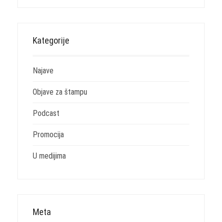
Kategorije
Najave
Objave za štampu
Podcast
Promocija
U medijima
Meta