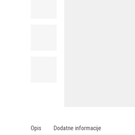
Opis
Dodatne informacije